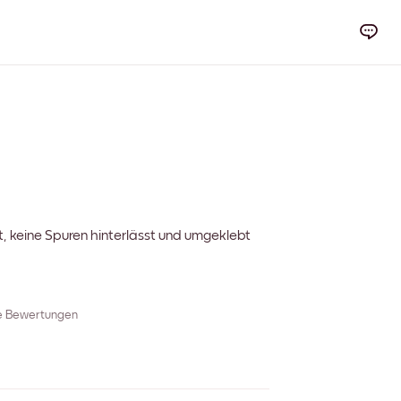
t, keine Spuren hinterlässt und umgeklebt
re Bewertungen