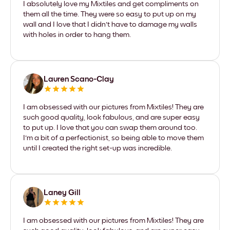
I absolutely love my Mixtiles and get compliments on
them all the time. They were so easy to put up on my
wall and I love that I didn't have to damage my walls
with holes in order to hang them.
Lauren Scano-Clay
I am obsessed with our pictures from Mixtiles! They are
such good quality, look fabulous, and are super easy
to put up. I love that you can swap them around too.
I'm a bit of a perfectionist, so being able to move them
until I created the right set-up was incredible.
Laney Gill
I am obsessed with our pictures from Mixtiles! They are