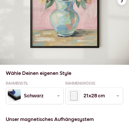
Wähle Deinen eigenen Style
RAHMENSTIL
RAHMENGRÖSSE
Schwarz
21x28 cm
Unser magnetisches Aufhängesystem