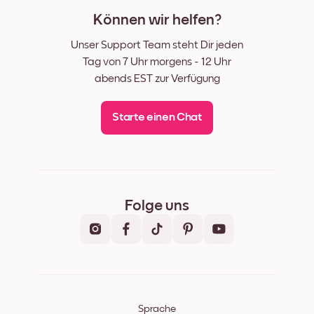
Können wir helfen?
Unser Support Team steht Dir jeden
Tag von 7 Uhr morgens - 12 Uhr
abends EST zur Verfügung
Starte einen Chat
Folge uns
Sprache