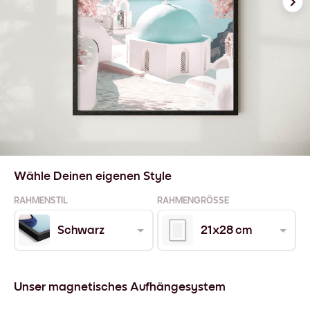
Wähle Deinen eigenen Style
RAHMENSTIL
RAHMENGRÖSSE
Schwarz
21x28 cm
Unser magnetisches Aufhängesystem