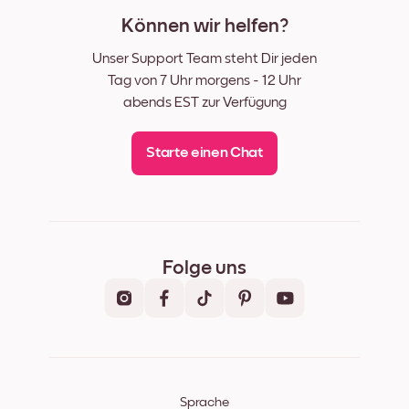
Können wir helfen?
Unser Support Team steht Dir jeden
Tag von 7 Uhr morgens - 12 Uhr
abends EST zur Verfügung
Starte einen Chat
Folge uns
Sprache