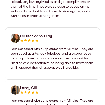
I absolutely love my Mixtiles and get compliments on
them all the time. They were so easy to put up on my
wall and I love that I didn't have to damage my walls
with holes in order to hang them.
Lauren Scano-Clay
I am obsessed with our pictures from Mixtiles! They are
such good quality, look fabulous, and are super easy
to put up. I love that you can swap them around too.
I'm a bit of a perfectionist, so being able to move them
until I created the right set-up was incredible.
Laney Gill
I am obsessed with our pictures from Mixtiles! They are