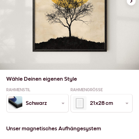
Wähle Deinen eigenen Style
RAHMENSTIL
RAHMENGRÖSSE
Schwarz
21x28 cm
Unser magnetisches Aufhängesystem