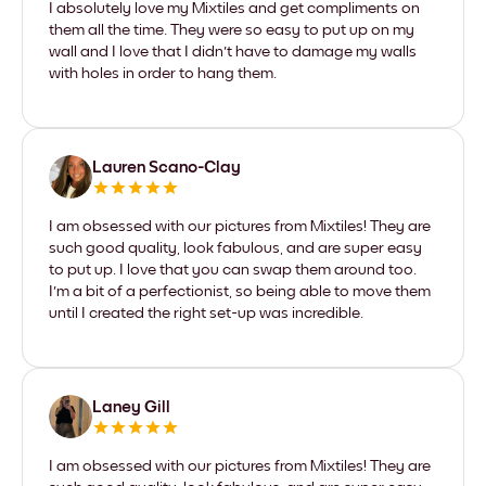
I absolutely love my Mixtiles and get compliments on
them all the time. They were so easy to put up on my
wall and I love that I didn't have to damage my walls
with holes in order to hang them.
Lauren Scano-Clay
I am obsessed with our pictures from Mixtiles! They are
such good quality, look fabulous, and are super easy
to put up. I love that you can swap them around too.
I'm a bit of a perfectionist, so being able to move them
until I created the right set-up was incredible.
Laney Gill
I am obsessed with our pictures from Mixtiles! They are