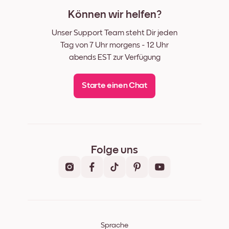
Können wir helfen?
Unser Support Team steht Dir jeden
Tag von 7 Uhr morgens - 12 Uhr
abends EST zur Verfügung
Starte einen Chat
Folge uns
Sprache