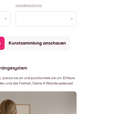
RAHMENGRÖSSE
n
Kunstsammlung anschauen
fhängesystem
 passe sie an und positioniere sie um. Erfreue
 und der Freiheit, Deine 4 Wände jederzeit