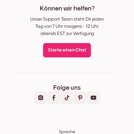
Können wir helfen?
Unser Support Team steht Dir jeden
Tag von 7 Uhr morgens - 12 Uhr
abends EST zur Verfügung
Starte einen Chat
Folge uns
Sprache