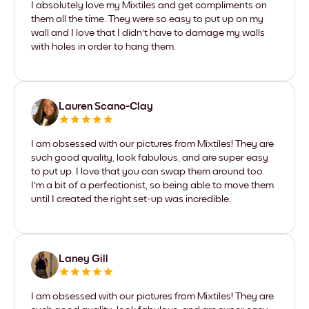
I absolutely love my Mixtiles and get compliments on
them all the time. They were so easy to put up on my
wall and I love that I didn't have to damage my walls
with holes in order to hang them.
Lauren Scano-Clay
I am obsessed with our pictures from Mixtiles! They are
such good quality, look fabulous, and are super easy
to put up. I love that you can swap them around too.
I'm a bit of a perfectionist, so being able to move them
until I created the right set-up was incredible.
Laney Gill
I am obsessed with our pictures from Mixtiles! They are