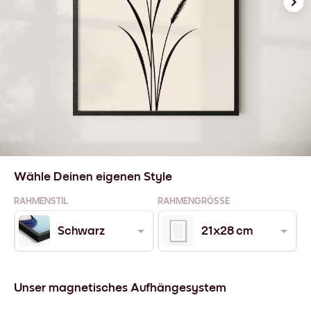
Wähle Deinen eigenen Style
RAHMENSTIL
RAHMENGRÖSSE
Schwarz
21x28 cm
Unser magnetisches Aufhängesystem