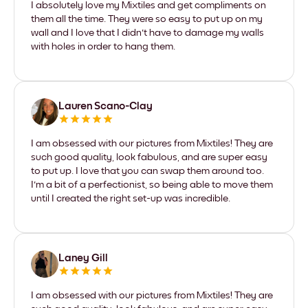
I absolutely love my Mixtiles and get compliments on
them all the time. They were so easy to put up on my
wall and I love that I didn't have to damage my walls
with holes in order to hang them.
Lauren Scano-Clay
I am obsessed with our pictures from Mixtiles! They are
such good quality, look fabulous, and are super easy
to put up. I love that you can swap them around too.
I'm a bit of a perfectionist, so being able to move them
until I created the right set-up was incredible.
Laney Gill
I am obsessed with our pictures from Mixtiles! They are