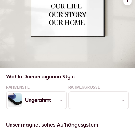
Wähle Deinen eigenen Style
RAHMENSTIL
RAHMENGRÖSSE
Ungerahmt
Unser magnetisches Aufhängesystem