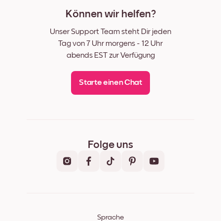
Können wir helfen?
Unser Support Team steht Dir jeden
Tag von 7 Uhr morgens - 12 Uhr
abends EST zur Verfügung
Starte einen Chat
Folge uns
Sprache