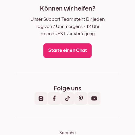
Können wir helfen?
Unser Support Team steht Dir jeden
Tag von 7 Uhr morgens - 12 Uhr
abends EST zur Verfügung
Starte einen Chat
Folge uns
Sprache