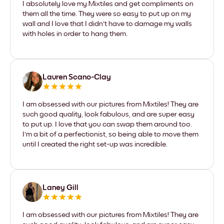
I absolutely love my Mixtiles and get compliments on
them all the time. They were so easy to put up on my
wall and I love that I didn't have to damage my walls
with holes in order to hang them.
Lauren Scano-Clay
I am obsessed with our pictures from Mixtiles! They are
such good quality, look fabulous, and are super easy
to put up. I love that you can swap them around too.
I'm a bit of a perfectionist, so being able to move them
until I created the right set-up was incredible.
Laney Gill
I am obsessed with our pictures from Mixtiles! They are