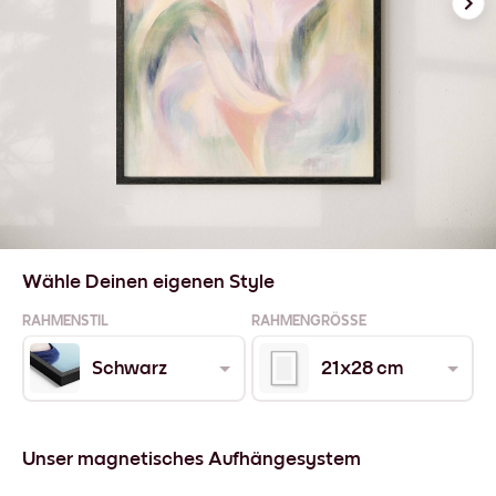
Wähle Deinen eigenen Style
RAHMENSTIL
RAHMENGRÖSSE
Schwarz
21x28 cm
Unser magnetisches Aufhängesystem