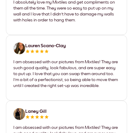
I absolutely love my Mixtiles and get compliments on
them all the time. They were so easy to put up on my
wall and I love that I didn't have to damage my walls
with holes in order to hang them.
Lauren Scano-Clay
I am obsessed with our pictures from Mixtiles! They are
such good quality, look fabulous, and are super easy
to put up. I love that you can swap them around too.
I'm a bit of a perfectionist, so being able to move them
until I created the right set-up was incredible.
Laney Gill
I am obsessed with our pictures from Mixtiles! They are