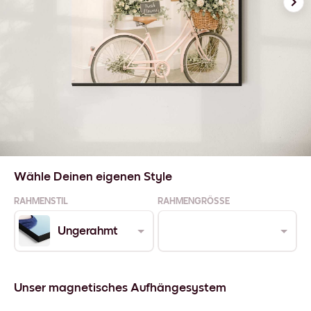
Wähle Deinen eigenen Style
RAHMENSTIL
RAHMENGRÖSSE
Ungerahmt
Unser magnetisches Aufhängesystem