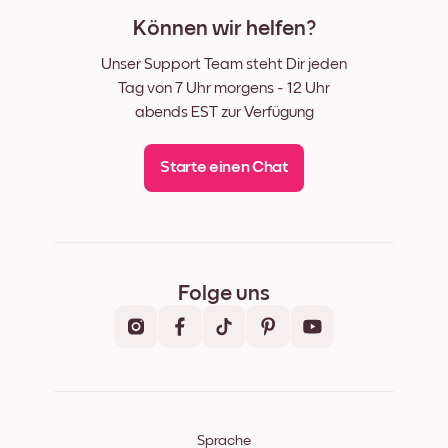
Können wir helfen?
Unser Support Team steht Dir jeden
Tag von 7 Uhr morgens - 12 Uhr
abends EST zur Verfügung
Starte einen Chat
Folge uns
Sprache