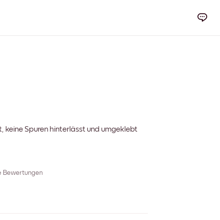
t, keine Spuren hinterlässt und umgeklebt
re Bewertungen