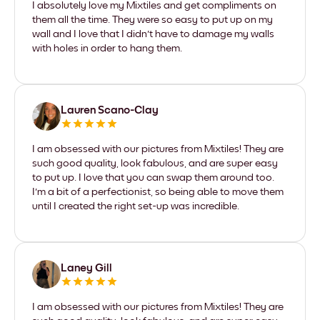
I absolutely love my Mixtiles and get compliments on
them all the time. They were so easy to put up on my
wall and I love that I didn't have to damage my walls
with holes in order to hang them.
Lauren Scano-Clay
I am obsessed with our pictures from Mixtiles! They are
such good quality, look fabulous, and are super easy
to put up. I love that you can swap them around too.
I'm a bit of a perfectionist, so being able to move them
until I created the right set-up was incredible.
Laney Gill
I am obsessed with our pictures from Mixtiles! They are