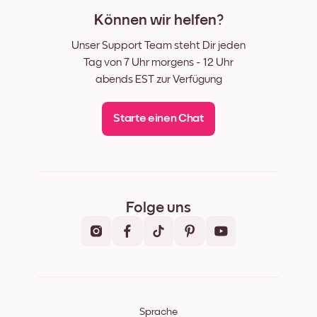
Können wir helfen?
Unser Support Team steht Dir jeden
Tag von 7 Uhr morgens - 12 Uhr
abends EST zur Verfügung
Starte einen Chat
Folge uns
Sprache