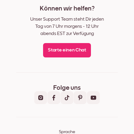
Können wir helfen?
Unser Support Team steht Dir jeden
Tag von 7 Uhr morgens - 12 Uhr
abends EST zur Verfügung
Starte einen Chat
Folge uns
Sprache