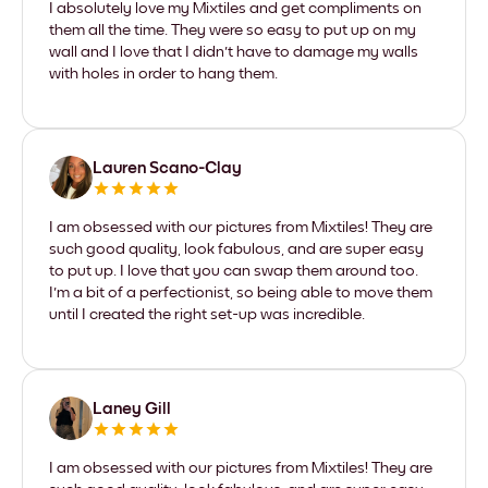
I absolutely love my Mixtiles and get compliments on
them all the time. They were so easy to put up on my
wall and I love that I didn't have to damage my walls
with holes in order to hang them.
Lauren Scano-Clay
I am obsessed with our pictures from Mixtiles! They are
such good quality, look fabulous, and are super easy
to put up. I love that you can swap them around too.
I'm a bit of a perfectionist, so being able to move them
until I created the right set-up was incredible.
Laney Gill
I am obsessed with our pictures from Mixtiles! They are