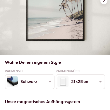
Wähle Deinen eigenen Style
RAHMENSTIL
RAHMENGRÖSSE
Schwarz
21x28 cm
Unser magnetisches Aufhängesystem