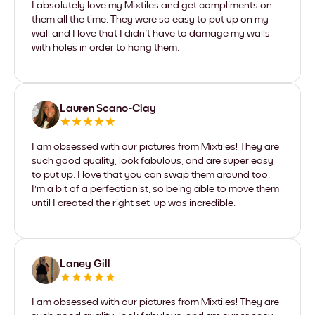
I absolutely love my Mixtiles and get compliments on
them all the time. They were so easy to put up on my
wall and I love that I didn't have to damage my walls
with holes in order to hang them.
Lauren Scano-Clay
I am obsessed with our pictures from Mixtiles! They are
such good quality, look fabulous, and are super easy
to put up. I love that you can swap them around too.
I'm a bit of a perfectionist, so being able to move them
until I created the right set-up was incredible.
Laney Gill
I am obsessed with our pictures from Mixtiles! They are