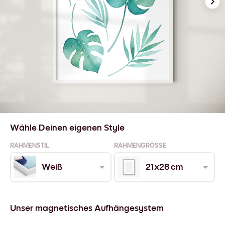
Wähle Deinen eigenen Style
RAHMENSTIL
RAHMENGRÖSSE
Weiß
21x28 cm
Unser magnetisches Aufhängesystem