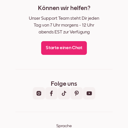
Können wir helfen?
Unser Support Team steht Dir jeden
Tag von 7 Uhr morgens - 12 Uhr
abends EST zur Verfügung
Starte einen Chat
Folge uns
Sprache