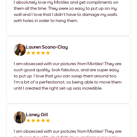
I absolutely love my Mixtiles and get compliments on
them all the time. They were so easy to put up on my
wall and I love that I didn't have to damage my walls
with holes in order to hang them.
Lauren Scano-Clay
I am obsessed with our pictures from Mixtiles! They are
such good quality, look fabulous, and are super easy
to put up. I love that you can swap them around too.
I'm a bit of a perfectionist, so being able to move them
until I created the right set-up was incredible.
Laney Gill
I am obsessed with our pictures from Mixtiles! They are