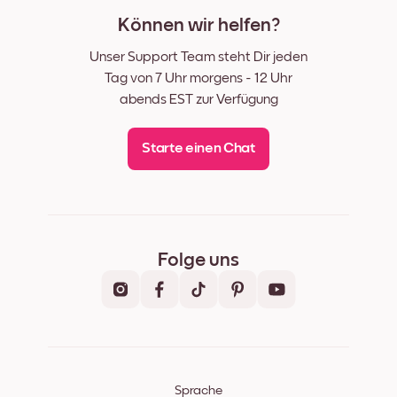
Können wir helfen?
Unser Support Team steht Dir jeden
Tag von 7 Uhr morgens - 12 Uhr
abends EST zur Verfügung
Starte einen Chat
Folge uns
Sprache