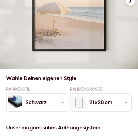
Wähle Deinen eigenen Style
RAHMENSTIL
RAHMENGRÖSSE
Schwarz
21x28 cm
Unser magnetisches Aufhängesystem