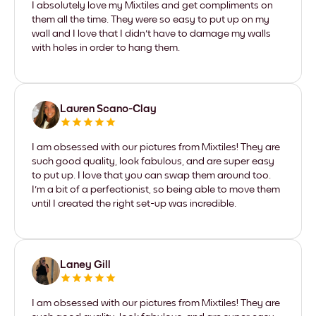
I absolutely love my Mixtiles and get compliments on
them all the time. They were so easy to put up on my
wall and I love that I didn't have to damage my walls
with holes in order to hang them.
Lauren Scano-Clay
I am obsessed with our pictures from Mixtiles! They are
such good quality, look fabulous, and are super easy
to put up. I love that you can swap them around too.
I'm a bit of a perfectionist, so being able to move them
until I created the right set-up was incredible.
Laney Gill
I am obsessed with our pictures from Mixtiles! They are