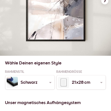
Wähle Deinen eigenen Style
RAHMENSTIL
RAHMENGRÖSSE
Schwarz
21x28 cm
Unser magnetisches Aufhängesystem