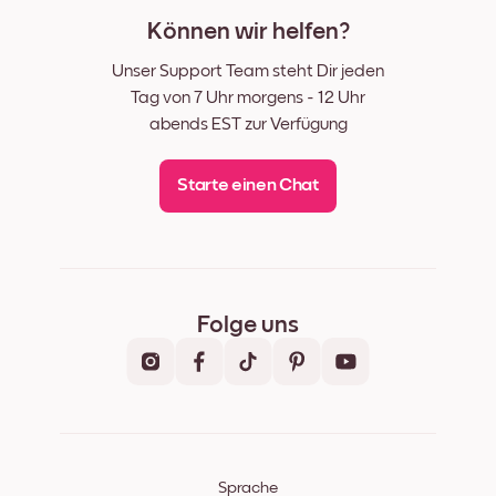
Können wir helfen?
Unser Support Team steht Dir jeden
Tag von 7 Uhr morgens - 12 Uhr
abends EST zur Verfügung
Starte einen Chat
Folge uns
Sprache