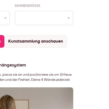
RAHMENGRÖSSE
n
Kunstsammlung anschauen
fhängesystem
 passe sie an und positioniere sie um. Erfreue
 und der Freiheit, Deine 4 Wände jederzeit