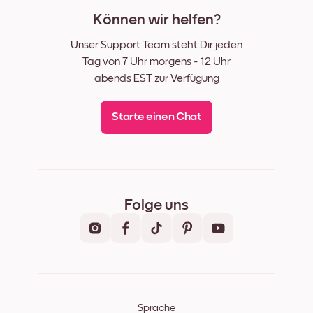
Können wir helfen?
Unser Support Team steht Dir jeden
Tag von 7 Uhr morgens - 12 Uhr
abends EST zur Verfügung
Starte einen Chat
Folge uns
Sprache