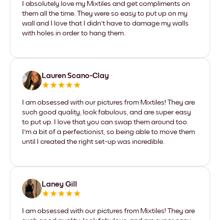
I absolutely love my Mixtiles and get compliments on
them all the time. They were so easy to put up on my
wall and I love that I didn't have to damage my walls
with holes in order to hang them.
Lauren Scano-Clay
I am obsessed with our pictures from Mixtiles! They are
such good quality, look fabulous, and are super easy
to put up. I love that you can swap them around too.
I'm a bit of a perfectionist, so being able to move them
until I created the right set-up was incredible.
Laney Gill
I am obsessed with our pictures from Mixtiles! They are