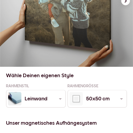
Wähle Deinen eigenen Style
RAHMENSTIL
RAHMENGRÖSSE
Leinwand
50x50 cm
Unser magnetisches Aufhängesystem