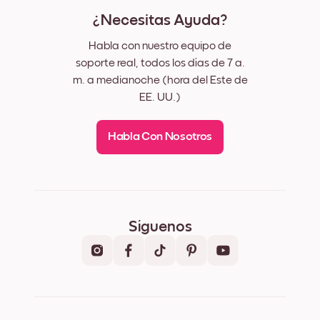
¿Necesitas Ayuda?
Habla con nuestro equipo de
soporte real, todos los días de 7 a.
m. a medianoche (hora del Este de
EE. UU.)
Habla Con Nosotros
Síguenos