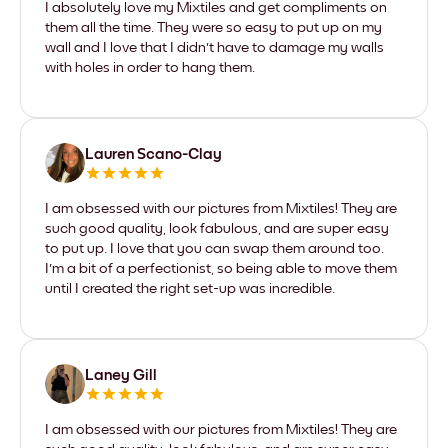
I absolutely love my Mixtiles and get compliments on
them all the time. They were so easy to put up on my
wall and I love that I didn't have to damage my walls
with holes in order to hang them.
Lauren Scano-Clay
I am obsessed with our pictures from Mixtiles! They are
such good quality, look fabulous, and are super easy
to put up. I love that you can swap them around too.
I'm a bit of a perfectionist, so being able to move them
until I created the right set-up was incredible.
Laney Gill
I am obsessed with our pictures from Mixtiles! They are