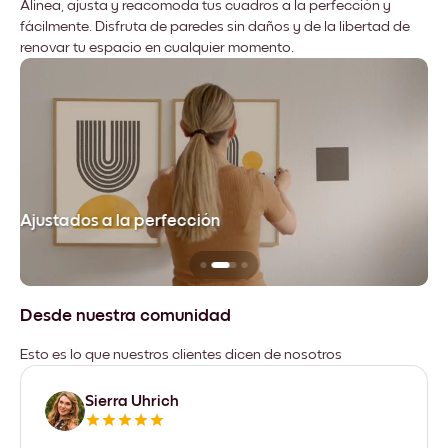
Alinea, ajusta y reacomoda tus cuadros a la perfección y
fácilmente. Disfruta de paredes sin daños y de la libertad de
renovar tu espacio en cualquier momento.
Ajustados a la perfección
No
Desde nuestra comunidad
Esto es lo que nuestros clientes dicen de nosotros
Sierra Uhrich