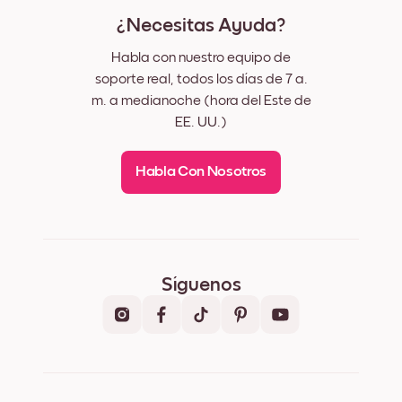
¿Necesitas Ayuda?
Habla con nuestro equipo de
soporte real, todos los días de 7 a.
m. a medianoche (hora del Este de
EE. UU.)
Habla Con Nosotros
Síguenos