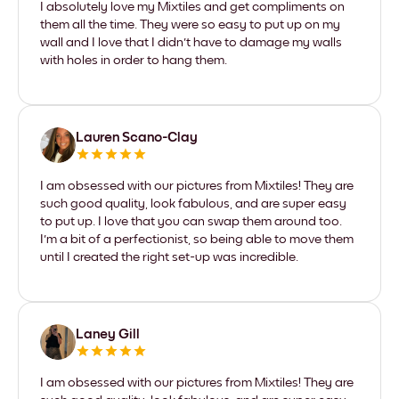
I absolutely love my Mixtiles and get compliments on
them all the time. They were so easy to put up on my
wall and I love that I didn't have to damage my walls
with holes in order to hang them.
Lauren Scano-Clay
I am obsessed with our pictures from Mixtiles! They are
such good quality, look fabulous, and are super easy
to put up. I love that you can swap them around too.
I'm a bit of a perfectionist, so being able to move them
until I created the right set-up was incredible.
Laney Gill
I am obsessed with our pictures from Mixtiles! They are