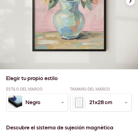
Elegir tu propio estilo
ESTILO DEL MARCO
TAMAÑO DEL MARCO
Negro
21x28 cm
Descubre el sistema de sujeción magnética