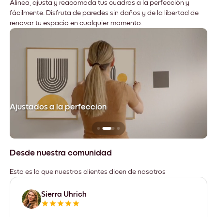
Alinea, ajusta y reacomoda tus cuadros a la perfección y
fácilmente. Disfruta de paredes sin daños y de la libertad de
renovar tu espacio en cualquier momento.
Ajustados a la perfección
No
Desde nuestra comunidad
Esto es lo que nuestros clientes dicen de nosotros
Sierra Uhrich