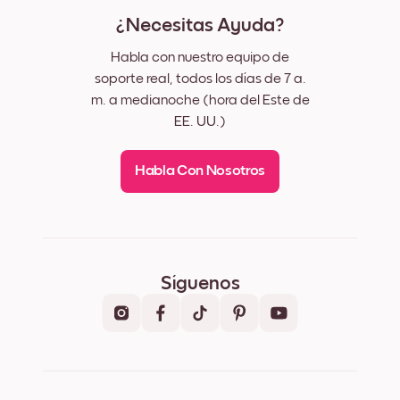
¿Necesitas Ayuda?
Habla con nuestro equipo de
soporte real, todos los días de 7 a.
m. a medianoche (hora del Este de
EE. UU.)
Habla Con Nosotros
Síguenos