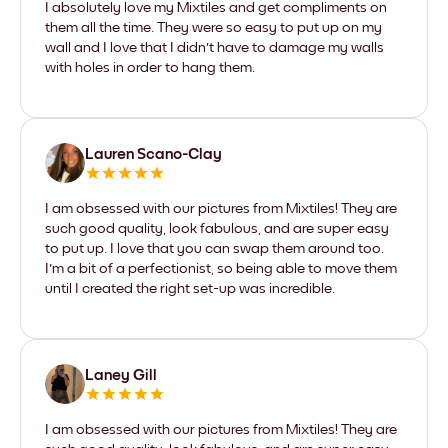
I absolutely love my Mixtiles and get compliments on
them all the time. They were so easy to put up on my
wall and I love that I didn't have to damage my walls
with holes in order to hang them.
Lauren Scano-Clay
I am obsessed with our pictures from Mixtiles! They are
such good quality, look fabulous, and are super easy
to put up. I love that you can swap them around too.
I'm a bit of a perfectionist, so being able to move them
until I created the right set-up was incredible.
Laney Gill
I am obsessed with our pictures from Mixtiles! They are