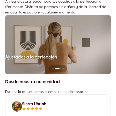
Alinea, ajusta y reacomoda tus cuadros a la perfección y
fácilmente. Disfruta de paredes sin daños y de la libertad de
renovar tu espacio en cualquier momento.
Ajustados a la perfección
No
Desde nuestra comunidad
Esto es lo que nuestros clientes dicen de nosotros
Sierra Uhrich