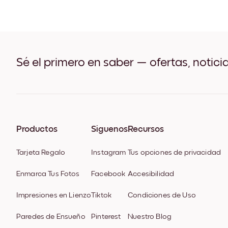
Sé el primero en saber — ofertas, notici
Productos
Síguenos
Recursos
Tarjeta Regalo
Instagram
Tus opciones de privacidad
Enmarca Tus Fotos
Facebook
Accesibilidad
Impresiones en Lienzo
Tiktok
Condiciones de Uso
Paredes de Ensueño
Pinterest
Nuestro Blog