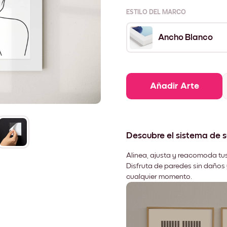
ESTILO DEL MARCO
Ancho Blanco
Añadir Arte
Descubre el sistema de 
Alinea, ajusta y reacomoda tus
Disfruta de paredes sin daños 
cualquier momento.