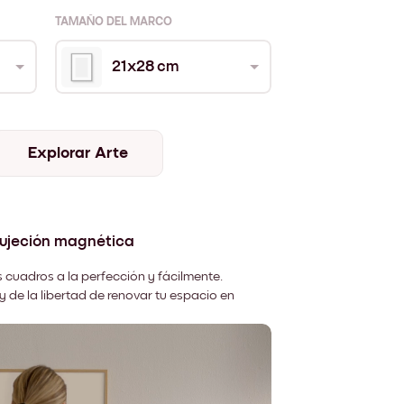
TAMAÑO DEL MARCO
21x28 cm
Explorar Arte
sujeción magnética
 cuadros a la perfección y fácilmente.
y de la libertad de renovar tu espacio en