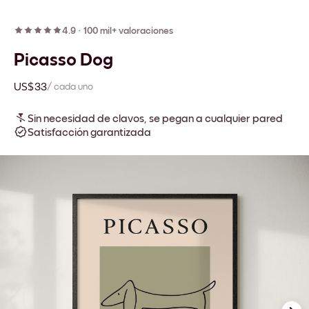
4.9
·
100 mil+ valoraciones
Picasso Dog
US$33
/ cada uno
Sin necesidad de clavos, se pegan a cualquier pared
Satisfacción garantizada