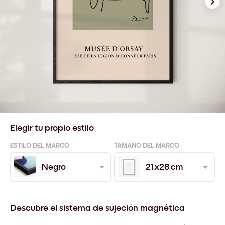
Elegir tu propio estilo
ESTILO DEL MARCO
TAMAÑO DEL MARCO
Negro
21x28 cm
Descubre el sistema de sujeción magnética