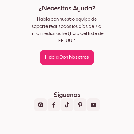
¿Necesitas Ayuda?
Habla con nuestro equipo de
soporte real, todos los días de 7 a.
m. a medianoche (hora del Este de
EE. UU.)
Habla Con Nosotros
Síguenos