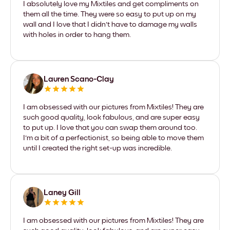
I absolutely love my Mixtiles and get compliments on
them all the time. They were so easy to put up on my
wall and I love that I didn't have to damage my walls
with holes in order to hang them.
Lauren Scano-Clay
I am obsessed with our pictures from Mixtiles! They are
such good quality, look fabulous, and are super easy
to put up. I love that you can swap them around too.
I'm a bit of a perfectionist, so being able to move them
until I created the right set-up was incredible.
Laney Gill
I am obsessed with our pictures from Mixtiles! They are