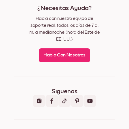
¿Necesitas Ayuda?
Habla con nuestro equipo de
soporte real, todos los días de 7 a.
m. a medianoche (hora del Este de
EE. UU.)
Habla Con Nosotros
Síguenos