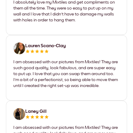
I absolutely love my Mixtiles and get compliments on
them all the time. They were so easy to put up on my
wall and I love that I didn't have to damage my walls
with holes in order to hang them.
Lauren Scano-Clay
I am obsessed with our pictures from Mixtiles! They are
such good quality, look fabulous, and are super easy
to put up. I love that you can swap them around too.
I'm a bit of a perfectionist, so being able to move them
until I created the right set-up was incredible.
Laney Gill
I am obsessed with our pictures from Mixtiles! They are