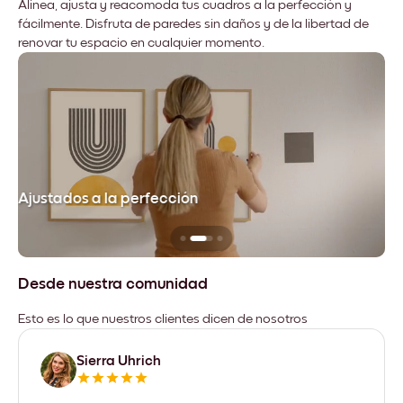
Alinea, ajusta y reacomoda tus cuadros a la perfección y
fácilmente. Disfruta de paredes sin daños y de la libertad de
renovar tu espacio en cualquier momento.
Ajustados a la perfección
No
Desde nuestra comunidad
Esto es lo que nuestros clientes dicen de nosotros
Sierra Uhrich