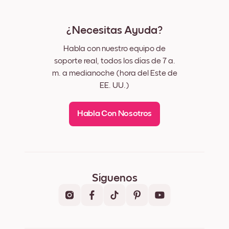
¿Necesitas Ayuda?
Habla con nuestro equipo de
soporte real, todos los días de 7 a.
m. a medianoche (hora del Este de
EE. UU.)
Habla Con Nosotros
Síguenos