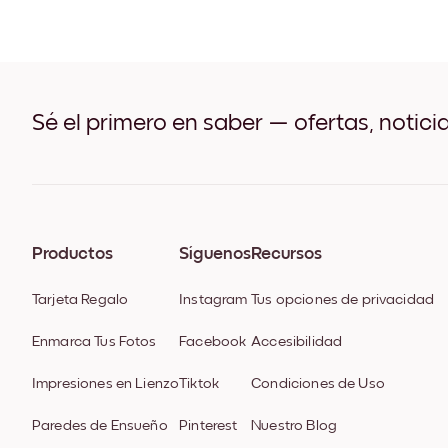
Sé el primero en saber — ofertas, notici
Productos
Síguenos
Recursos
Tarjeta Regalo
Instagram
Tus opciones de privacidad
Enmarca Tus Fotos
Facebook
Accesibilidad
Impresiones en Lienzo
Tiktok
Condiciones de Uso
Paredes de Ensueño
Pinterest
Nuestro Blog