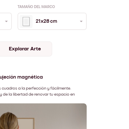
TAMAÑO DEL MARCO
21x28 cm
Explorar Arte
sujeción magnética
 cuadros a la perfección y fácilmente.
y de la libertad de renovar tu espacio en