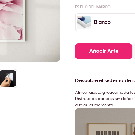
ESTILO DEL MARCO
Blanco
Añadir Arte
Descubre el sistema de 
Alinea, ajusta y reacomoda tus
Disfruta de paredes sin daños 
cualquier momento.