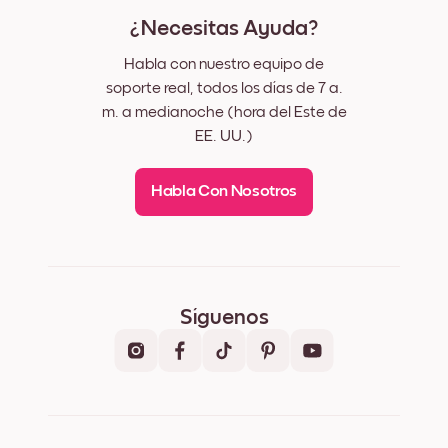
¿Necesitas Ayuda?
Habla con nuestro equipo de
soporte real, todos los días de 7 a.
m. a medianoche (hora del Este de
EE. UU.)
Habla Con Nosotros
Síguenos