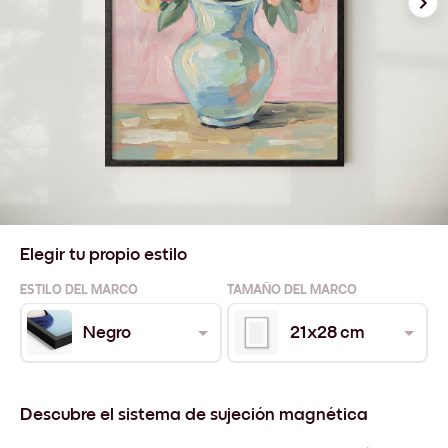
Elegir tu propio estilo
ESTILO DEL MARCO
TAMAÑO DEL MARCO
Negro
21x28 cm
Descubre el sistema de sujeción magnética