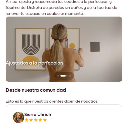
Alinea, ajusta y reacomoda tus cuadros a la perfección y
fácilmente. Disfruta de paredes sin daños y de la libertad de
renovar tu espacio en cualquier momento.
Ajustados a la perfección
No
Desde nuestra comunidad
Esto es lo que nuestros clientes dicen de nosotros
Sierra Uhrich