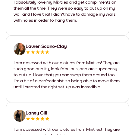
I absolutely love my Mixtiles and get compliments on
them all the time. They were so easy to put up on my
wall and I love that I didn't have to damage my walls
with holes in order to hang them.
Lauren Scano-Clay
I am obsessed with our pictures from Mixtiles! They are
such good quality, look fabulous, and are super easy
to put up. I love that you can swap them around too.
I'm a bit of a perfectionist, so being able to move them
until I created the right set-up was incredible.
Laney Gill
I am obsessed with our pictures from Mixtiles! They are