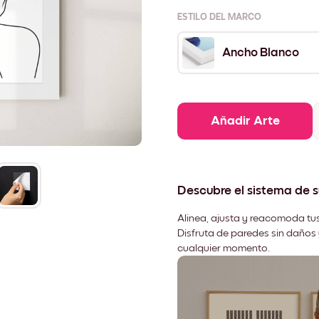
ESTILO DEL MARCO
Ancho Blanco
Añadir Arte
Descubre el sistema de 
Alinea, ajusta y reacomoda tus
Disfruta de paredes sin daños 
cualquier momento.