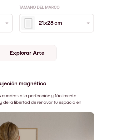
TAMAÑO DEL MARCO
21x28 cm
Explorar Arte
sujeción magnética
 cuadros a la perfección y fácilmente.
y de la libertad de renovar tu espacio en