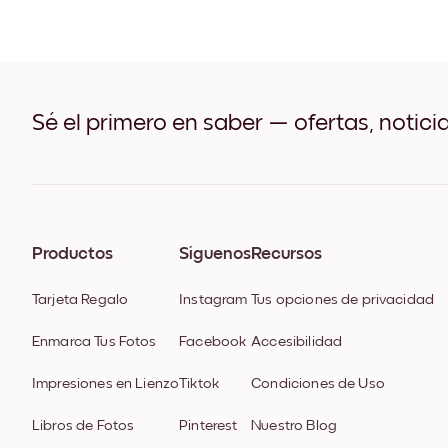
Sé el primero en saber — ofertas, notici
Productos
Síguenos
Recursos
Tarjeta Regalo
Instagram
Tus opciones de privacidad
Enmarca Tus Fotos
Facebook
Accesibilidad
Impresiones en Lienzo
Tiktok
Condiciones de Uso
Libros de Fotos
Pinterest
Nuestro Blog