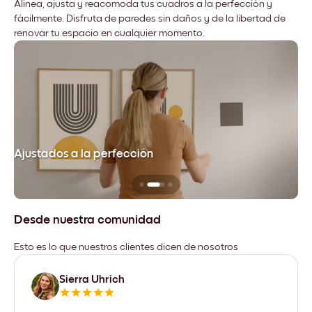
Alinea, ajusta y reacomoda tus cuadros a la perfección y
fácilmente. Disfruta de paredes sin daños y de la libertad de
renovar tu espacio en cualquier momento.
Ajustados a la perfección
No
Desde nuestra comunidad
Esto es lo que nuestros clientes dicen de nosotros
Sierra Uhrich