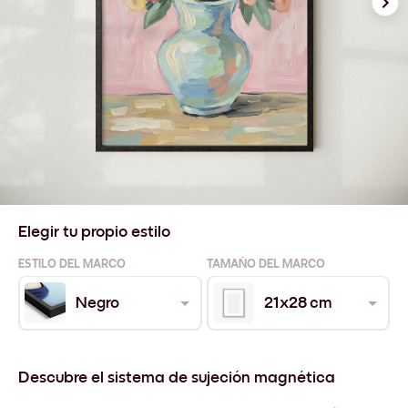
Elegir tu propio estilo
ESTILO DEL MARCO
TAMAÑO DEL MARCO
Negro
21x28 cm
Descubre el sistema de sujeción magnética