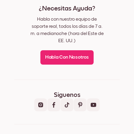
¿Necesitas Ayuda?
Habla con nuestro equipo de
soporte real, todos los días de 7 a.
m. a medianoche (hora del Este de
EE. UU.)
Habla Con Nosotros
Síguenos