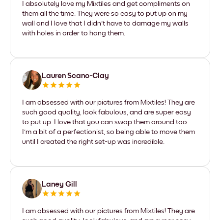
I absolutely love my Mixtiles and get compliments on
them all the time. They were so easy to put up on my
wall and I love that I didn't have to damage my walls
with holes in order to hang them.
Lauren Scano-Clay
I am obsessed with our pictures from Mixtiles! They are
such good quality, look fabulous, and are super easy
to put up. I love that you can swap them around too.
I'm a bit of a perfectionist, so being able to move them
until I created the right set-up was incredible.
Laney Gill
I am obsessed with our pictures from Mixtiles! They are