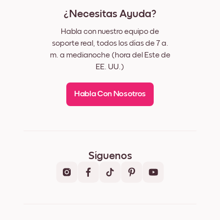
¿Necesitas Ayuda?
Habla con nuestro equipo de
soporte real, todos los días de 7 a.
m. a medianoche (hora del Este de
EE. UU.)
Habla Con Nosotros
Síguenos