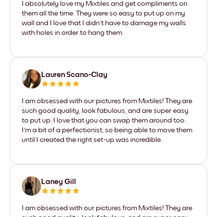
I absolutely love my Mixtiles and get compliments on
them all the time. They were so easy to put up on my
wall and I love that I didn't have to damage my walls
with holes in order to hang them.
Lauren Scano-Clay
I am obsessed with our pictures from Mixtiles! They are
such good quality, look fabulous, and are super easy
to put up. I love that you can swap them around too.
I'm a bit of a perfectionist, so being able to move them
until I created the right set-up was incredible.
Laney Gill
I am obsessed with our pictures from Mixtiles! They are