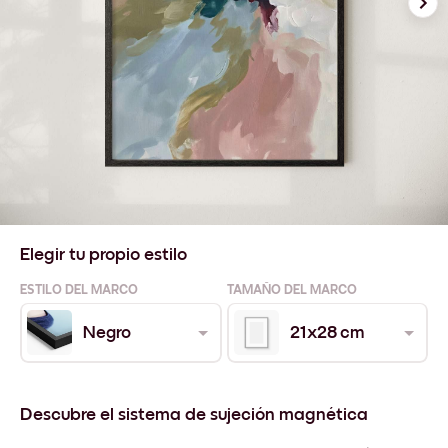
Elegir tu propio estilo
ESTILO DEL MARCO
TAMAÑO DEL MARCO
Negro
21x28 cm
Descubre el sistema de sujeción magnética