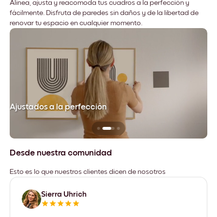
Alinea, ajusta y reacomoda tus cuadros a la perfección y
fácilmente. Disfruta de paredes sin daños y de la libertad de
renovar tu espacio en cualquier momento.
Ajustados a la perfección
No
Desde nuestra comunidad
Esto es lo que nuestros clientes dicen de nosotros
Sierra Uhrich