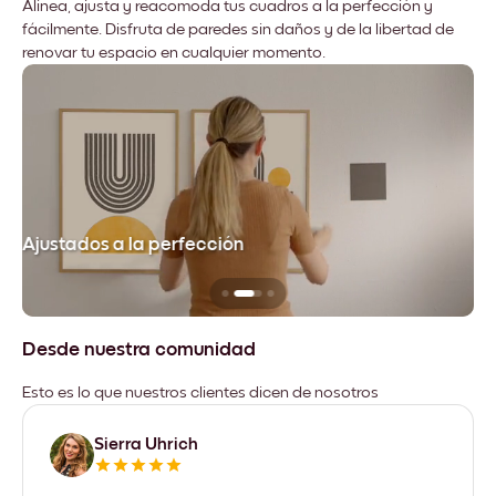
Alinea, ajusta y reacomoda tus cuadros a la perfección y
fácilmente. Disfruta de paredes sin daños y de la libertad de
renovar tu espacio en cualquier momento.
Ajustados a la perfección
No
Desde nuestra comunidad
Esto es lo que nuestros clientes dicen de nosotros
Sierra Uhrich