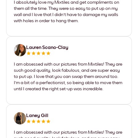
I absolutely love my Mixtiles and get compliments on
them all the time. They were so easy to put up on my
wall and I love that I didn't have to damage my walls
with holes in order to hang them.
Lauren Scano-Clay
I am obsessed with our pictures from Mixtiles! They are
such good quality, look fabulous, and are super easy
to put up. I love that you can swap them around too.
I'm a bit of a perfectionist, so being able to move them
until I created the right set-up was incredible.
Laney Gill
I am obsessed with our pictures from Mixtiles! They are