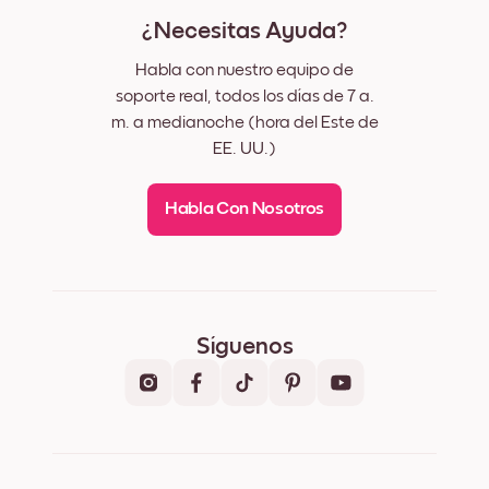
¿Necesitas Ayuda?
Habla con nuestro equipo de
soporte real, todos los días de 7 a.
m. a medianoche (hora del Este de
EE. UU.)
Habla Con Nosotros
Síguenos