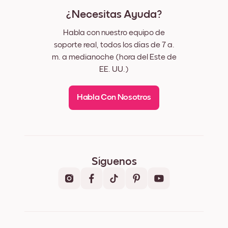
¿Necesitas Ayuda?
Habla con nuestro equipo de
soporte real, todos los días de 7 a.
m. a medianoche (hora del Este de
EE. UU.)
Habla Con Nosotros
Síguenos