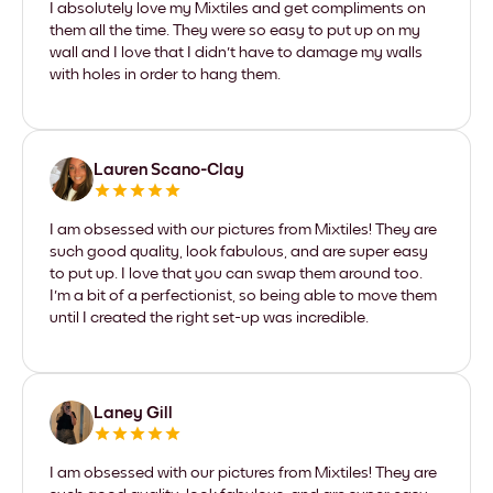
I absolutely love my Mixtiles and get compliments on
them all the time. They were so easy to put up on my
wall and I love that I didn't have to damage my walls
with holes in order to hang them.
Lauren Scano-Clay
I am obsessed with our pictures from Mixtiles! They are
such good quality, look fabulous, and are super easy
to put up. I love that you can swap them around too.
I'm a bit of a perfectionist, so being able to move them
until I created the right set-up was incredible.
Laney Gill
I am obsessed with our pictures from Mixtiles! They are