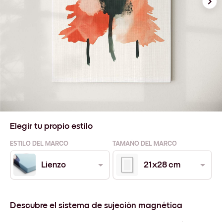
Elegir tu propio estilo
ESTILO DEL MARCO
TAMAÑO DEL MARCO
Lienzo
21x28 cm
Descubre el sistema de sujeción magnética