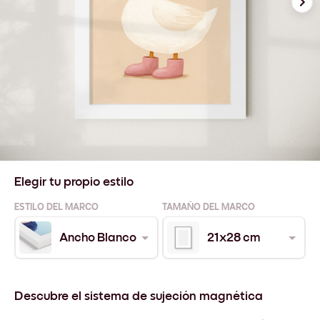
Elegir tu propio estilo
ESTILO DEL MARCO
TAMAÑO DEL MARCO
Ancho Blanco
21x28 cm
Descubre el sistema de sujeción magnética