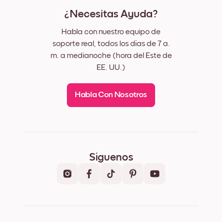
¿Necesitas Ayuda?
Habla con nuestro equipo de
soporte real, todos los días de 7 a.
m. a medianoche (hora del Este de
EE. UU.)
Habla Con Nosotros
Síguenos