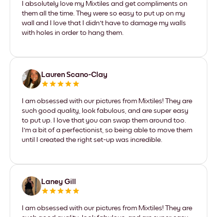
I absolutely love my Mixtiles and get compliments on
them all the time. They were so easy to put up on my
wall and I love that I didn't have to damage my walls
with holes in order to hang them.
Lauren Scano-Clay
I am obsessed with our pictures from Mixtiles! They are
such good quality, look fabulous, and are super easy
to put up. I love that you can swap them around too.
I'm a bit of a perfectionist, so being able to move them
until I created the right set-up was incredible.
Laney Gill
I am obsessed with our pictures from Mixtiles! They are