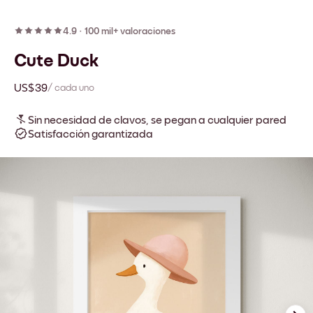
4.9
·
100 mil+ valoraciones
Cute Duck
US$39
/ cada uno
Sin necesidad de clavos, se pegan a cualquier pared
Satisfacción garantizada