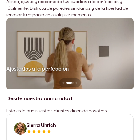
Alinea, ajusta y reacomoda tus cuadros a la perfección y
fácilmente. Disfruta de paredes sin daños y de la libertad de
renovar tu espacio en cualquier momento.
Ajustados a la perfección
No
Desde nuestra comunidad
Esto es lo que nuestros clientes dicen de nosotros
Sierra Uhrich