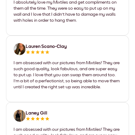
I absolutely love my Mixtiles and get compliments on
them all the time. They were so easy to put up on my
wall and I love that I didn't have to damage my walls
with holes in order to hang them.
Lauren Scano-Clay
I am obsessed with our pictures from Mixtiles! They are
such good quality, look fabulous, and are super easy
to put up. I love that you can swap them around too.
I'm a bit of a perfectionist, so being able to move them
until I created the right set-up was incredible.
Laney Gill
I am obsessed with our pictures from Mixtiles! They are