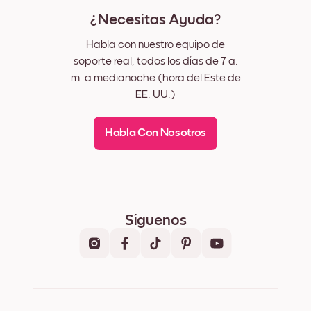
¿Necesitas Ayuda?
Habla con nuestro equipo de
soporte real, todos los días de 7 a.
m. a medianoche (hora del Este de
EE. UU.)
Habla Con Nosotros
Síguenos