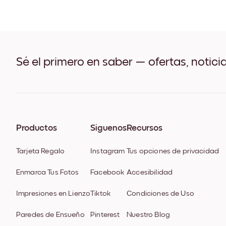
Sé el primero en saber — ofertas, notici
Productos
Síguenos
Recursos
Tarjeta Regalo
Instagram
Tus opciones de privacidad
Enmarca Tus Fotos
Facebook
Accesibilidad
Impresiones en Lienzo
Tiktok
Condiciones de Uso
Paredes de Ensueño
Pinterest
Nuestro Blog