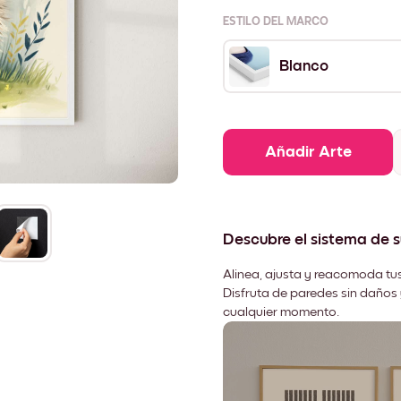
ESTILO DEL MARCO
Blanco
Añadir Arte
Descubre el sistema de 
Alinea, ajusta y reacomoda tus
Disfruta de paredes sin daños 
cualquier momento.