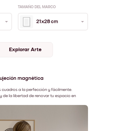
TAMAÑO DEL MARCO
21x28 cm
Explorar Arte
sujeción magnética
 cuadros a la perfección y fácilmente.
y de la libertad de renovar tu espacio en