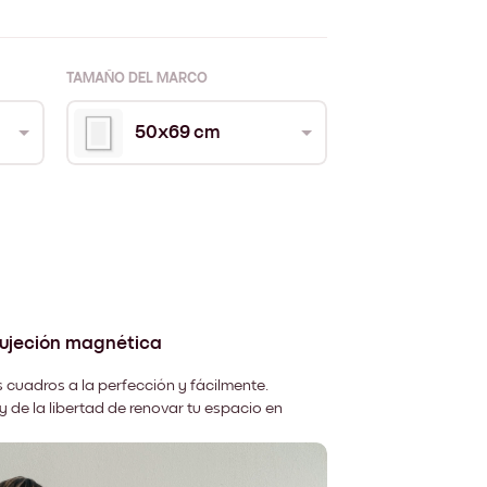
TAMAÑO DEL MARCO
50x69 cm
sujeción magnética
 cuadros a la perfección y fácilmente.
y de la libertad de renovar tu espacio en