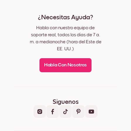
¿Necesitas Ayuda?
Habla con nuestro equipo de
soporte real, todos los días de 7 a.
m. a medianoche (hora del Este de
EE. UU.)
Habla Con Nosotros
Síguenos