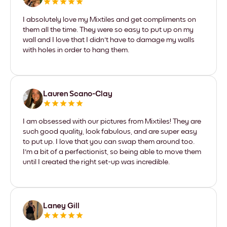
I absolutely love my Mixtiles and get compliments on
them all the time. They were so easy to put up on my
wall and I love that I didn't have to damage my walls
with holes in order to hang them.
Lauren Scano-Clay
I am obsessed with our pictures from Mixtiles! They are
such good quality, look fabulous, and are super easy
to put up. I love that you can swap them around too.
I'm a bit of a perfectionist, so being able to move them
until I created the right set-up was incredible.
Laney Gill