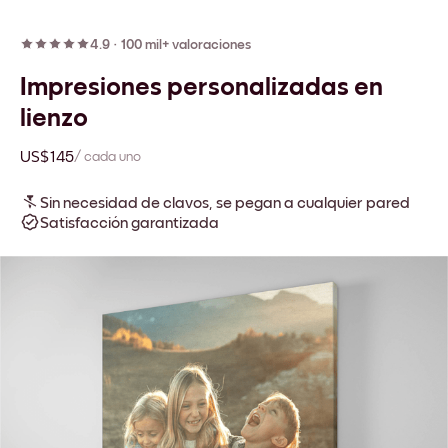
4.9
·
100 mil+ valoraciones
Impresiones personalizadas en
lienzo
US$145
/ cada uno
Sin necesidad de clavos, se pegan a cualquier pared
Satisfacción garantizada