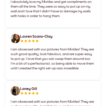
I absolutely love my Mixtiles and get compliments on
them all the time. They were so easy to put up on my
wall and I love that I didn't have to damage my walls
with holes in order to hang them.
Lauren Scano-Clay
I am obsessed with our pictures from Mixtiles! They are
such good quality, look fabulous, and are super easy
to put up. I love that you can swap them around too.
I'm a bit of a perfectionist, so being able to move them
until I created the right set-up was incredible.
Laney Gill
I am obsessed with our pictures from Mixtiles! They are