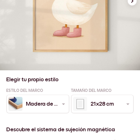
Elegir tu propio estilo
ESTILO DEL MARCO
TAMAÑO DEL MARCO
Madera de Roble
21x28 cm
Descubre el sistema de sujeción magnética