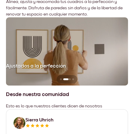
Alinea, ajusta y reacomoda tus cuadros a la perfección y
fácilmente. Disfruta de paredes sin daños y de la libertad de
renovar tu espacio en cualquier momento.
Ajustados a la perfección
No
Desde nuestra comunidad
Esto es lo que nuestros clientes dicen de nosotros
Sierra Uhrich