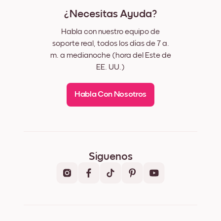
¿Necesitas Ayuda?
Habla con nuestro equipo de
soporte real, todos los días de 7 a.
m. a medianoche (hora del Este de
EE. UU.)
Habla Con Nosotros
Síguenos