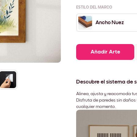
ESTILO DEL MARCO
Ancho Nuez
Añadir Arte
Descubre el sistema de 
Alinea, ajusta y reacomoda tus
Disfruta de paredes sin daños 
cualquier momento.