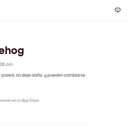
ehog
28 cm
r pared, no deja daño, y pueden cambiarse
ciones en la App Store