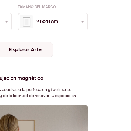
TAMAÑO DEL MARCO
21x28 cm
Explorar Arte
sujeción magnética
 cuadros a la perfección y fácilmente.
y de la libertad de renovar tu espacio en