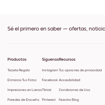
Sé el primero en saber — ofertas, notici
Productos
Síguenos
Recursos
Tarjeta Regalo
Instagram
Tus opciones de privacidad
Enmarca Tus Fotos
Facebook
Accesibilidad
Impresiones en Lienzo
Tiktok
Condiciones de Uso
Paredes de Ensueño
Pinterest
Nuestro Blog