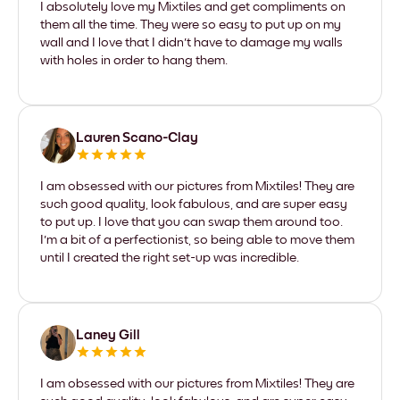
I absolutely love my Mixtiles and get compliments on
them all the time. They were so easy to put up on my
wall and I love that I didn't have to damage my walls
with holes in order to hang them.
Lauren Scano-Clay
I am obsessed with our pictures from Mixtiles! They are
such good quality, look fabulous, and are super easy
to put up. I love that you can swap them around too.
I'm a bit of a perfectionist, so being able to move them
until I created the right set-up was incredible.
Laney Gill
I am obsessed with our pictures from Mixtiles! They are