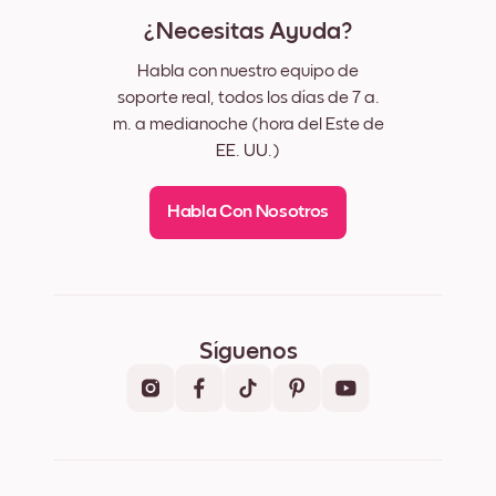
¿Necesitas Ayuda?
Habla con nuestro equipo de
soporte real, todos los días de 7 a.
m. a medianoche (hora del Este de
EE. UU.)
Habla Con Nosotros
Síguenos