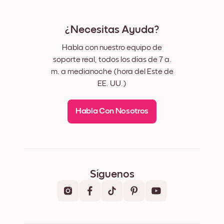
¿Necesitas Ayuda?
Habla con nuestro equipo de
soporte real, todos los días de 7 a.
m. a medianoche (hora del Este de
EE. UU.)
Habla Con Nosotros
Síguenos