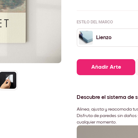
ESTILO DEL MARCO
Lienzo
Añadir Arte
Descubre el sistema de 
Alinea, ajusta y reacomoda tus
Disfruta de paredes sin daños 
cualquier momento.