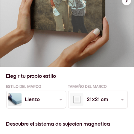
Elegir tu propio estilo
ESTILO DEL MARCO
TAMAÑO DEL MARCO
Lienzo
21x21 cm
Descubre el sistema de sujeción magnética