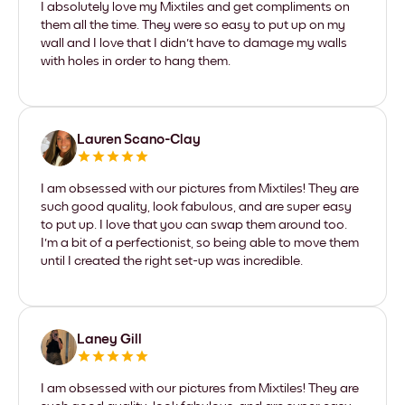
I absolutely love my Mixtiles and get compliments on
them all the time. They were so easy to put up on my
wall and I love that I didn't have to damage my walls
with holes in order to hang them.
Lauren Scano-Clay
I am obsessed with our pictures from Mixtiles! They are
such good quality, look fabulous, and are super easy
to put up. I love that you can swap them around too.
I'm a bit of a perfectionist, so being able to move them
until I created the right set-up was incredible.
Laney Gill
I am obsessed with our pictures from Mixtiles! They are