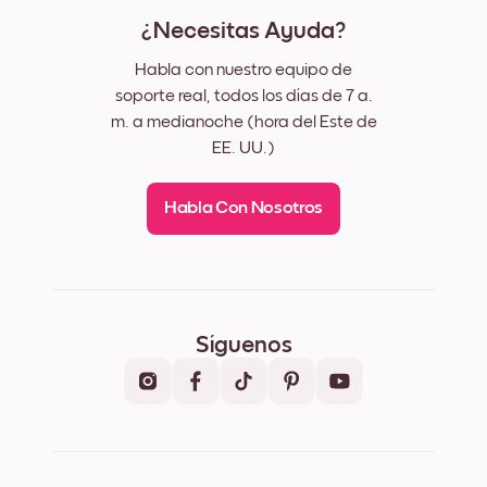
¿Necesitas Ayuda?
Habla con nuestro equipo de
soporte real, todos los días de 7 a.
m. a medianoche (hora del Este de
EE. UU.)
Habla Con Nosotros
Síguenos