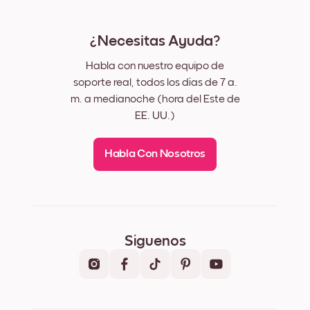
¿Necesitas Ayuda?
Habla con nuestro equipo de
soporte real, todos los días de 7 a.
m. a medianoche (hora del Este de
EE. UU.)
Habla Con Nosotros
Síguenos