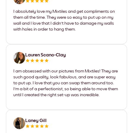
I absolutely love my Mixtiles and get compliments on
them all the time. They were so easy to put up on my
wall and I love that I didn't have to damage my walls
with holes in order to hang them.
Lauren Scano-Clay
I am obsessed with our pictures from Mixtiles! They are
such good quality, look fabulous, and are super easy
to put up. I love that you can swap them around too.
I'm a bit of a perfectionist, so being able to move them
until I created the right set-up was incredible.
Laney Gill