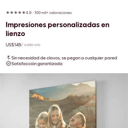
4.9
·
100 mil+ valoraciones
Impresiones personalizadas en
lienzo
US$145
/ cada uno
Sin necesidad de clavos, se pegan a cualquier pared
Satisfacción garantizada