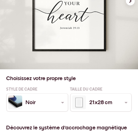
Choisissez votre propre style
STYLE DE CADRE
TAILLE DU CADRE
Noir
21x28 cm
Découvrez le système d'accrochage magnétique