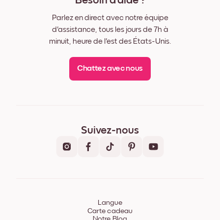
Besoin d'aide ?
Parlez en direct avec notre équipe
d'assistance, tous les jours de 7h à
minuit, heure de l'est des États-Unis.
Chattez avec nous
Suivez-nous
Langue
Carte cadeau
Notre Blog