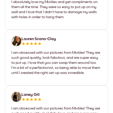
I absolutely love my Mixtiles and get compliments on
them all the time. They were so easy to put up on my
wall and I love that I didn't have to damage my walls
with holes in order to hang them.
Lauren Scano-Clay
I am obsessed with our pictures from Mixtiles! They are
such good quality, look fabulous, and are super easy
to put up. I love that you can swap them around too.
I'm a bit of a perfectionist, so being able to move them
until I created the right set-up was incredible.
Laney Gill
I am obsessed with our pictures from Mixtiles! They are