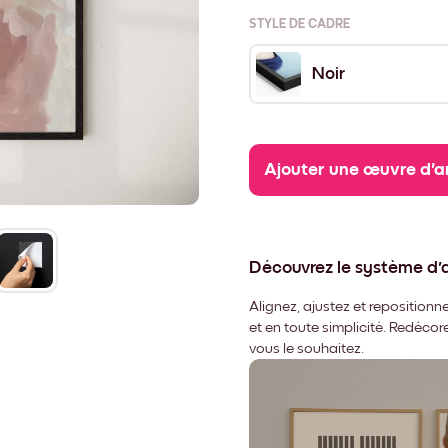
STYLE DE CADRE
Noir
Ajouter une œuvre d'a
Découvrez le système d
Alignez, ajustez et repositio
et en toute simplicité. Redéco
vous le souhaitez.