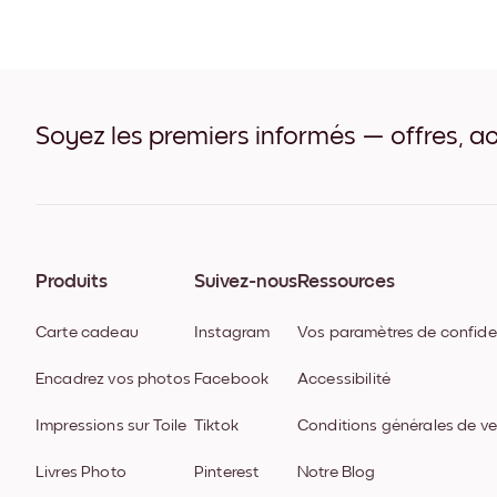
Soyez les premiers informés — offres, ac
Produits
Suivez-nous
Ressources
Carte cadeau
Instagram
Vos paramètres de confiden
Encadrez vos photos
Facebook
Accessibilité
Impressions sur Toile
Tiktok
Conditions générales de v
Livres Photo
Pinterest
Notre Blog