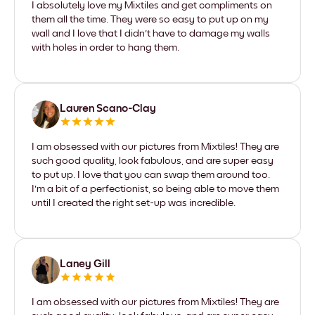
I absolutely love my Mixtiles and get compliments on
them all the time. They were so easy to put up on my
wall and I love that I didn't have to damage my walls
with holes in order to hang them.
Lauren Scano-Clay
I am obsessed with our pictures from Mixtiles! They are
such good quality, look fabulous, and are super easy
to put up. I love that you can swap them around too.
I'm a bit of a perfectionist, so being able to move them
until I created the right set-up was incredible.
Laney Gill
I am obsessed with our pictures from Mixtiles! They are