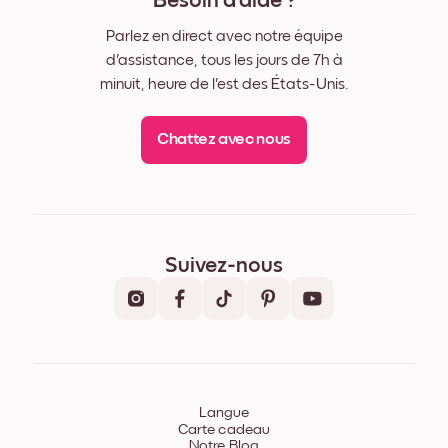
Besoin d'aide ?
Parlez en direct avec notre équipe
d'assistance, tous les jours de 7h à
minuit, heure de l'est des États-Unis.
Chattez avec nous
Suivez-nous
Langue
Carte cadeau
Notre Blog