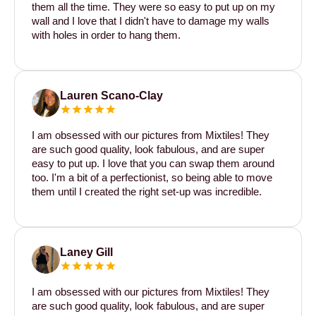
them all the time. They were so easy to put up on my
wall and I love that I didn't have to damage my walls
with holes in order to hang them.
Lauren Scano-Clay
I am obsessed with our pictures from Mixtiles! They
are such good quality, look fabulous, and are super
easy to put up. I love that you can swap them around
too. I'm a bit of a perfectionist, so being able to move
them until I created the right set-up was incredible.
Laney Gill
I am obsessed with our pictures from Mixtiles! They
are such good quality, look fabulous, and are super