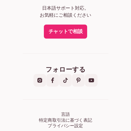
日本語サポート対応。
お気軽にご相談ください
チャットで相談
フォローする
言語
特定商取引法に基づく表記
プライバシー設定