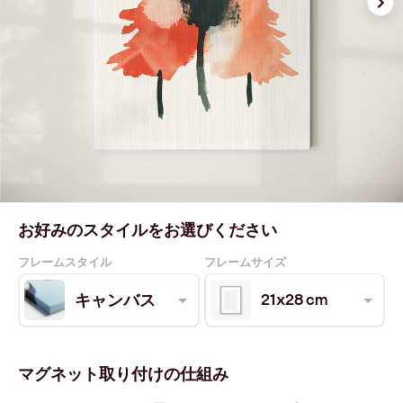
お好みのスタイルをお選びください
フレームスタイル
フレームサイズ
21x28 cm
キャンバス
マグネット取り付けの仕組み