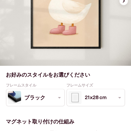
お好みのスタイルをお選びください
フレームスタイル
フレームサイズ
21x28 cm
ブラック
マグネット取り付けの仕組み