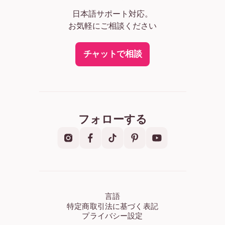
日本語サポート対応。
お気軽にご相談ください
チャットで相談
フォローする
言語
特定商取引法に基づく表記
プライバシー設定