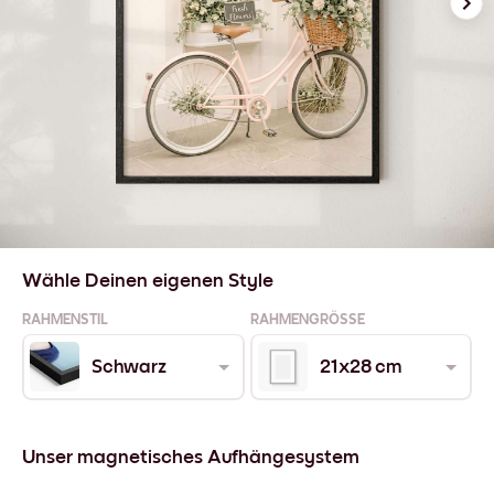
Wähle Deinen eigenen Style
RAHMENSTIL
RAHMENGRÖSSE
Schwarz
21x28 cm
Unser magnetisches Aufhängesystem