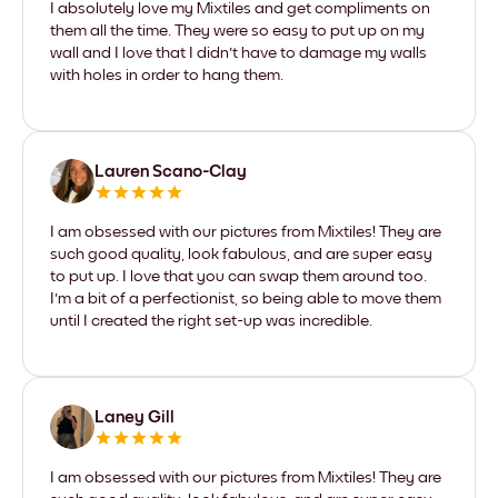
I absolutely love my Mixtiles and get compliments on
them all the time. They were so easy to put up on my
wall and I love that I didn't have to damage my walls
with holes in order to hang them.
Lauren Scano-Clay
I am obsessed with our pictures from Mixtiles! They are
such good quality, look fabulous, and are super easy
to put up. I love that you can swap them around too.
I'm a bit of a perfectionist, so being able to move them
until I created the right set-up was incredible.
Laney Gill
I am obsessed with our pictures from Mixtiles! They are