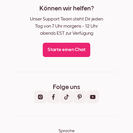
Können wir helfen?
Unser Support Team steht Dir jeden
Tag von 7 Uhr morgens - 12 Uhr
abends EST zur Verfügung
Starte einen Chat
Folge uns
Sprache