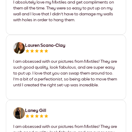
I absolutely love my Mixtiles and get compliments on
them all the time. They were so easy to put up on my
wall and I love that I didn't have to damage my walls
with holes in order to hang them.
Lauren Scano-Clay
I am obsessed with our pictures from Mixtiles! They are
such good quality, look fabulous, and are super easy
to put up. I love that you can swap them around too.
I'm a bit of a perfectionist, so being able to move them
until I created the right set-up was incredible.
Laney Gill
I am obsessed with our pictures from Mixtiles! They are