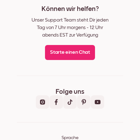
Können wir helfen?
Unser Support Team steht Dir jeden
Tag von 7 Uhr morgens - 12 Uhr
abends EST zur Verfügung
Starte einen Chat
Folge uns
Sprache